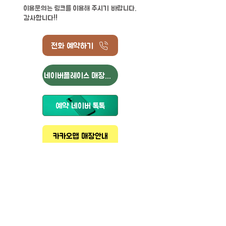
이용문의는 링크를 이용해 주시기 바랍니다.
​감사합니다!!
전화 예약하기
네이버플레이스 매장안내
예약 네이버 톡톡
카카오맵 매장안내
예약 카카오톡
만족도 설문
Copyright © 동성자동차공업 주식회사 대표 이